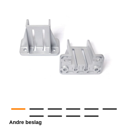
Andre beslag