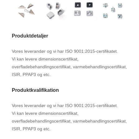
Produktdetaljer
Vores leverandør og vi har ISO 9001:2015-certifikatet.
Vi kan levere dimensionscertifikat,
overfladebehandlingscertifikat, varmebehandlingscertifikat,
ISIR, PPAP3 og etc.
Produktkvalifikation
Vores leverandør og vi har ISO 9001:2015-certifikatet.
Vi kan levere dimensionscertifikat,
overfladebehandlingscertifikat, varmebehandlingscertifikat,
ISIR, PPAP3 og etc.