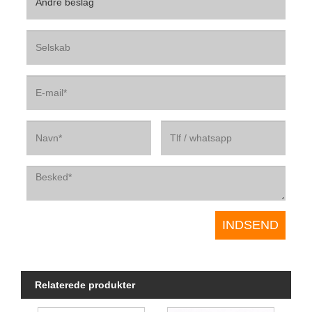
Relaterede produkter